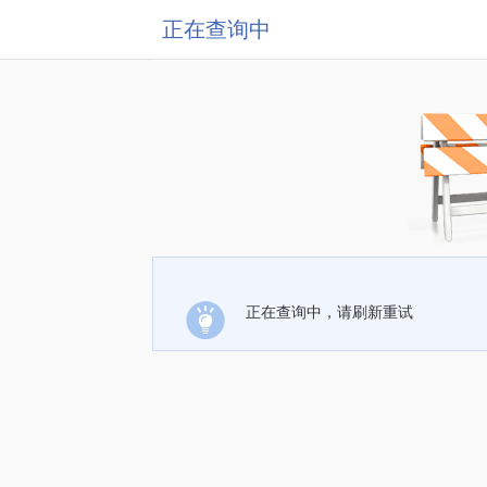
正在查询中
正在查询中，请刷新重试