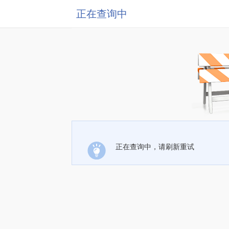
正在查询中
正在查询中，请刷新重试